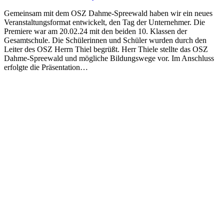
Gemeinsam mit dem OSZ Dahme-Spreewald haben wir ein neues
Veranstaltungsformat entwickelt, den Tag der Unternehmer. Die
Premiere war am 20.02.24 mit den beiden 10. Klassen der
Gesamtschule. Die Schülerinnen und Schüler wurden durch den
Leiter des OSZ Herrn Thiel begrüßt. Herr Thiele stellte das OSZ
Dahme-Spreewald und mögliche Bildungswege vor. Im Anschluss
erfolgte die Präsentation…