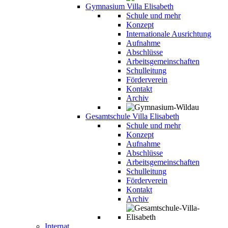
Gymnasium Villa Elisabeth
Schule und mehr
Konzept
Internationale Ausrichtung
Aufnahme
Abschlüsse
Arbeitsgemeinschaften
Schulleitung
Förderverein
Kontakt
Archiv
Gesamtschule Villa Elisabeth
Schule und mehr
Konzept
Aufnahme
Abschlüsse
Arbeitsgemeinschaften
Schulleitung
Förderverein
Kontakt
Archiv
Internat