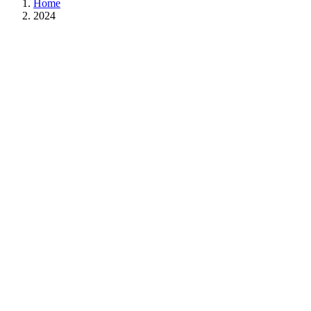
Home
2024