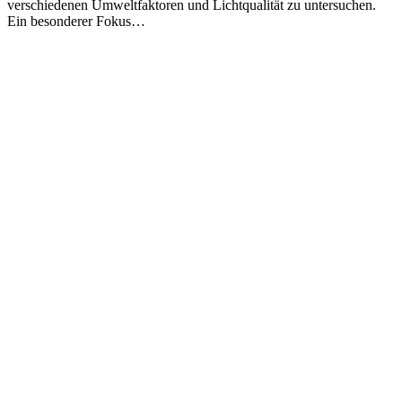
verschiedenen Umweltfaktoren und Lichtqualität zu untersuchen.
Ein besonderer Fokus…