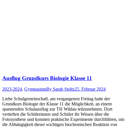
Ausflug Grundkurs Biologie Klasse 11
2023-2024
,
Gymnasium
By
Sarah Stoltz
25. Februar 2024
Liebe Schulgemeinschaft, am vergangenen Freitag hatte der
Grundkurs Biologie der Klasse 11 die Möglichkeit, an einem
spannenden Schulausflug zur TH Wildau teilzunehmen. Dort
vertieften die Schülerinnen und Schüler ihr Wissen über die
Fotosynthese und konnten praktische Experimente durchführen, um
die Abhängigkeit dieser wichtigen biochemischen Reaktion von