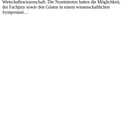
Wirtschaftswissenschaft. Die Nominierten hatten die Möglichkeit,
der Fachjury sowie den Gästen in einem wissenschaftlichen
Symposium…