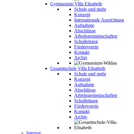
Gymnasium Villa Elisabeth
Schule und mehr
Konzept
Internationale Ausrichtung
Aufnahme
Abschlüsse
Arbeitsgemeinschaften
Schulleitung
Förderverein
Kontakt
Archiv
Gesamtschule Villa Elisabeth
Schule und mehr
Konzept
Aufnahme
Abschlüsse
Arbeitsgemeinschaften
Schulleitung
Förderverein
Kontakt
Archiv
Internat