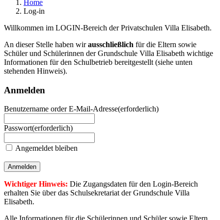
Home
Log-in
Willkommen im LOGIN-Bereich der Privatschulen Villa Elisabeth.
An dieser Stelle haben wir
ausschließlich
für die Eltern sowie
Schüler und Schülerinnen der Grundschule Villa Elisabeth wichtige
Informationen für den Schulbetrieb bereitgestellt (siehe unten
stehenden Hinweis).
Anmelden
Benutzername order E-Mail-Adresse
(erforderlich)
Passwort
(erforderlich)
Angemeldet bleiben
Wichtiger Hinweis:
‭Die Zugangsdaten für den Login-Bereich
erhalten Sie über das Schulsekretariat der Grundschule Villa
Elisabeth.
Alle Informationen für die Schülerinnen und Schüler sowie Eltern