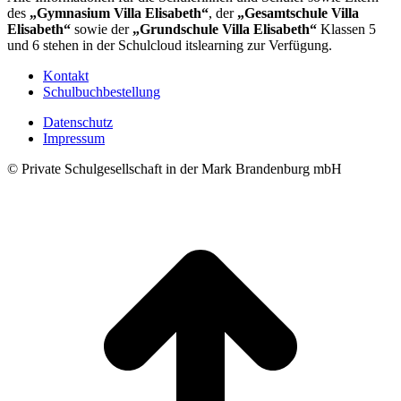
des
„
Gymnasium Villa Elisabeth“
, der
„Gesamtschule Villa
Elisabeth“
sowie der
„Grundschule Villa Elisabeth“
Klassen 5
und 6 stehen in der Schulcloud itslearning zur Verfügung.
Kontakt
Schulbuchbestellung
Datenschutz
Impressum
© Private Schulgesellschaft in der Mark Brandenburg mbH