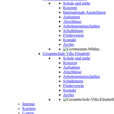
Schule und mehr
Konzept
Internationale Ausrichtung
Aufnahme
Abschlüsse
Arbeitsgemeinschaften
Schulleitung
Förderverein
Kontakt
Archiv
Gesamtschule Villa Elisabeth
Schule und mehr
Konzept
Aufnahme
Abschlüsse
Arbeitsgemeinschaften
Schulleitung
Förderverein
Kontakt
Archiv
Internat
Karriere
Galerie