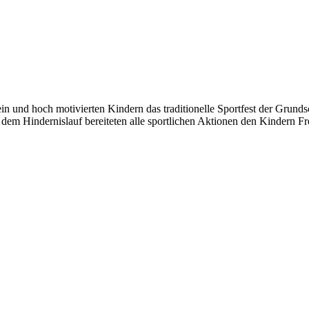
 und hoch motivierten Kindern das traditionelle Sportfest der Grundsch
 dem Hindernislauf bereiteten alle sportlichen Aktionen den Kindern