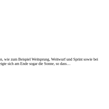
en, wie zum Beispiel Weitsprung, Weitwurf und Sprint sowie bei
eigte sich am Ende sogar die Sonne, so dass…