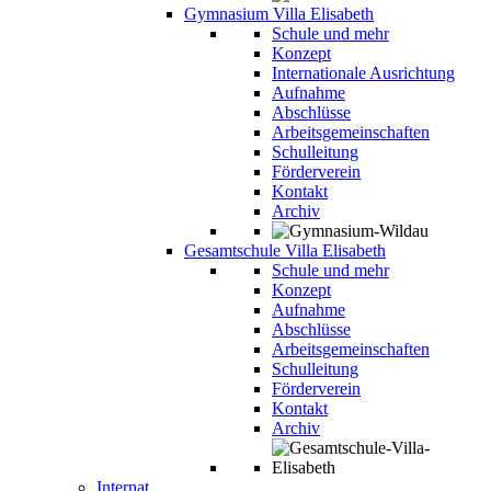
Gymnasium Villa Elisabeth
Schule und mehr
Konzept
Internationale Ausrichtung
Aufnahme
Abschlüsse
Arbeitsgemeinschaften
Schulleitung
Förderverein
Kontakt
Archiv
Gesamtschule Villa Elisabeth
Schule und mehr
Konzept
Aufnahme
Abschlüsse
Arbeitsgemeinschaften
Schulleitung
Förderverein
Kontakt
Archiv
Internat