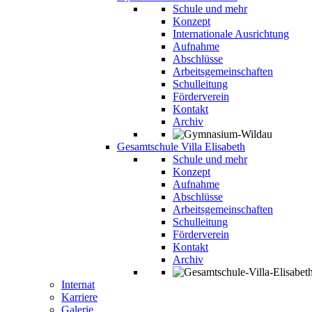
Schule und mehr
Konzept
Internationale Ausrichtung
Aufnahme
Abschlüsse
Arbeitsgemeinschaften
Schulleitung
Förderverein
Kontakt
Archiv
Gesamtschule Villa Elisabeth
Schule und mehr
Konzept
Aufnahme
Abschlüsse
Arbeitsgemeinschaften
Schulleitung
Förderverein
Kontakt
Archiv
Internat
Karriere
Galerie