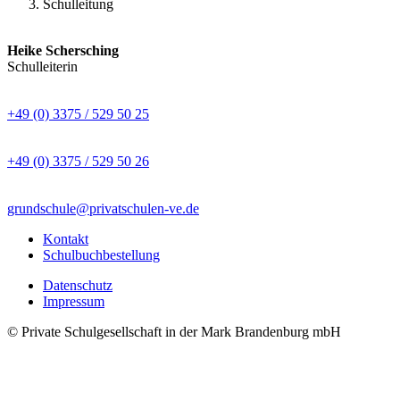
Schulleitung
Heike Schersching
Schulleiterin
+49 (0) 3375 / 529 50 25
+49 (0) 3375 / 529 50 26
grundschule@privatschulen-ve.de
Kontakt
Schulbuchbestellung
Datenschutz
Impressum
© Private Schulgesellschaft in der Mark Brandenburg mbH