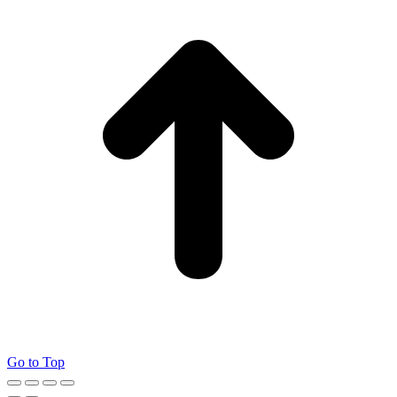
Go to Top