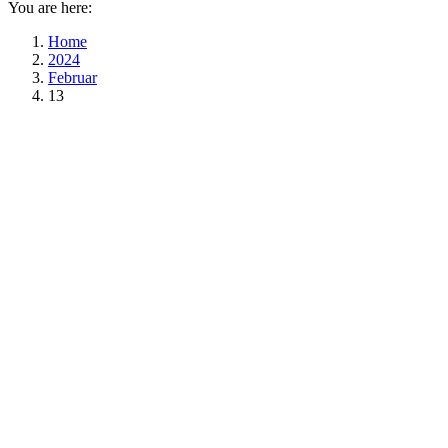
You are here:
Home
2024
Februar
13