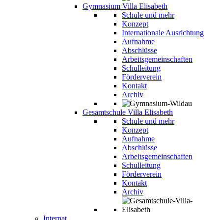
Gymnasium Villa Elisabeth
Schule und mehr
Konzept
Internationale Ausrichtung
Aufnahme
Abschlüsse
Arbeitsgemeinschaften
Schulleitung
Förderverein
Kontakt
Archiv
Gesamtschule Villa Elisabeth
Schule und mehr
Konzept
Aufnahme
Abschlüsse
Arbeitsgemeinschaften
Schulleitung
Förderverein
Kontakt
Archiv
Internat