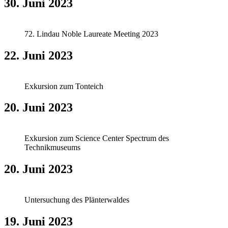
30. Juni 2023
72. Lindau Noble Laureate Meeting 2023
22. Juni 2023
Exkursion zum Tonteich
20. Juni 2023
Exkursion zum Science Center Spectrum des
Technikmuseums
20. Juni 2023
Untersuchung des Plänterwaldes
19. Juni 2023