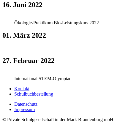
16. Juni 2022
Ökologie-Praktikum Bio-Leistungskurs 2022
01. März 2022
27. Februar 2022
Internatianal STEM-Olympiad
Kontakt
Schulbuchbestellung
Datenschutz
Impressum
© Private Schulgesellschaft in der Mark Brandenburg mbH