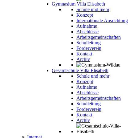
Gymnasium Villa Elisabeth
Schule und mehr
Konzept
Internationale Ausrichtung
Aufnahme
Abschlüsse
Arbeitsgemeinschaften
Schulleitung
Förderverein
Kontakt
Archiv
Gesamtschule Villa Elisabeth
Schule und mehr
Konzept
Aufnahme
Abschlüsse
Arbeitsgemeinschaften
Schulleitung
Förderverein
Kontakt
Archiv
Internat