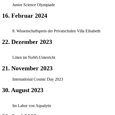
Junior Science Olympiade
16. Februar 2024
8. Wissenschaftspreis der Privatschulen Villa Elisabeth
22. Dezember 2023
Löten im NaWi-Unterricht
21. November 2023
International Cosmic Day 2023
30. August 2023
Im Labor von Aqualytis