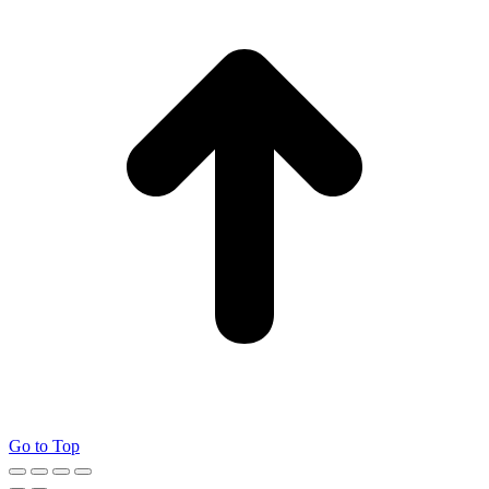
Go to Top