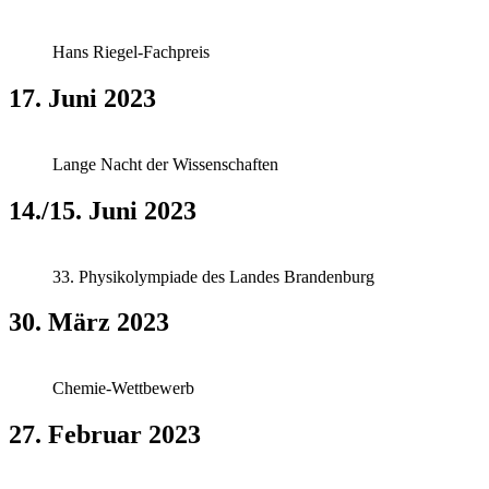
Hans Riegel-Fachpreis
17. Juni 2023
Lange Nacht der Wissenschaften
14./15. Juni 2023
33. Physikolympiade des Landes Brandenburg
30. März 2023
Chemie-Wettbewerb
27. Februar 2023