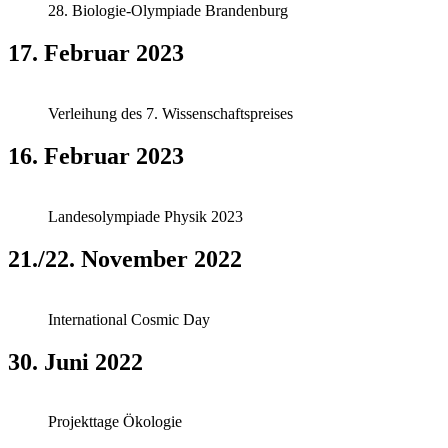
28. Biologie-Olympiade Brandenburg
17. Februar 2023
Verleihung des 7. Wissenschaftspreises
16. Februar 2023
Landesolympiade Physik 2023
21./22. November 2022
International Cosmic Day
30. Juni 2022
Projekttage Ökologie