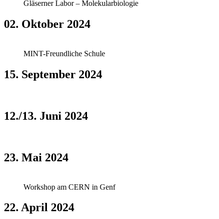
Gläserner Labor – Molekularbiologie
02. Oktober 2024
MINT-Freundliche Schule
15. September 2024
12./13. Juni 2024
23. Mai 2024
Workshop am CERN in Genf
22. April 2024