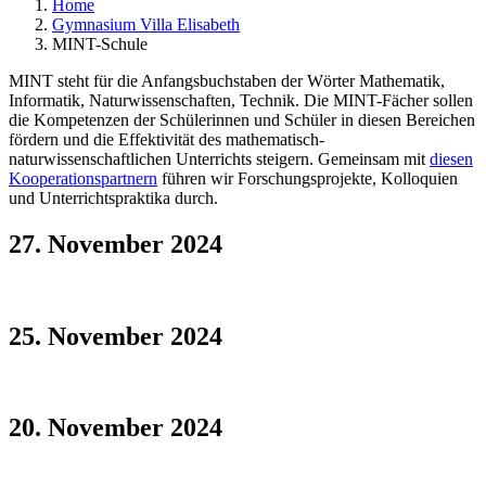
Home
Gymnasium Villa Elisabeth
MINT-Schule
MINT steht für die Anfangsbuchstaben der Wörter Mathematik,
Informatik, Naturwissenschaften, Technik. Die MINT-Fächer sollen
die Kompetenzen der Schülerinnen und Schüler in diesen Bereichen
fördern und die Effektivität des mathematisch-
naturwissenschaftlichen Unterrichts steigern. Gemeinsam mit
diesen
Kooperationspartnern
führen wir Forschungsprojekte, Kolloquien
und Unterrichtspraktika durch.
27. November 2024
25. November 2024
20. November 2024