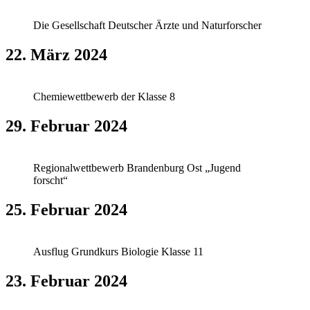
Die Gesellschaft Deutscher Ärzte und Naturforscher
22. März 2024
Chemiewettbewerb der Klasse 8
29. Februar 2024
Regionalwettbewerb Brandenburg Ost „Jugend
forscht“
25. Februar 2024
Ausflug Grundkurs Biologie Klasse 11
23. Februar 2024