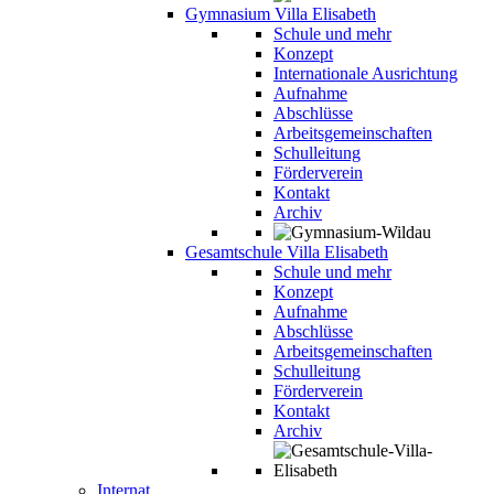
Gymnasium Villa Elisabeth
Schule und mehr
Konzept
Internationale Ausrichtung
Aufnahme
Abschlüsse
Arbeitsgemeinschaften
Schulleitung
Förderverein
Kontakt
Archiv
Gesamtschule Villa Elisabeth
Schule und mehr
Konzept
Aufnahme
Abschlüsse
Arbeitsgemeinschaften
Schulleitung
Förderverein
Kontakt
Archiv
Internat