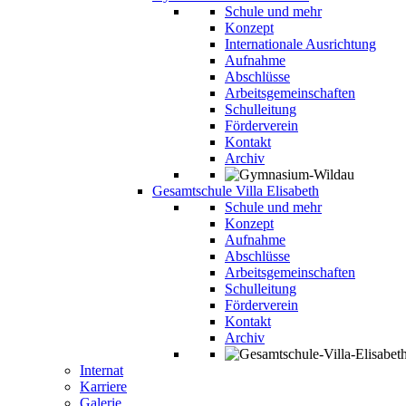
Schule und mehr
Konzept
Internationale Ausrichtung
Aufnahme
Abschlüsse
Arbeitsgemeinschaften
Schulleitung
Förderverein
Kontakt
Archiv
Gesamtschule Villa Elisabeth
Schule und mehr
Konzept
Aufnahme
Abschlüsse
Arbeitsgemeinschaften
Schulleitung
Förderverein
Kontakt
Archiv
Internat
Karriere
Galerie