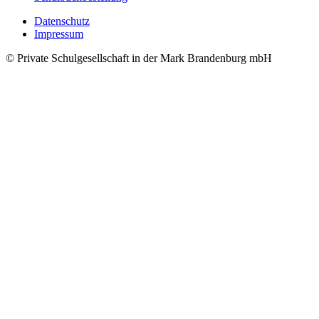
Datenschutz
Impressum
© Private Schulgesellschaft in der Mark Brandenburg mbH