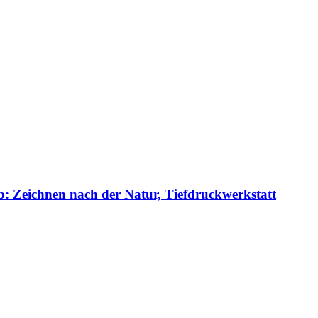
b: Zeichnen nach der Natur, Tiefdruckwerkstatt