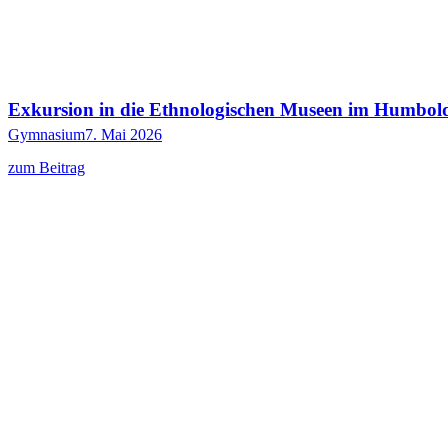
Exkursion in die Ethnologischen Museen im Humbold
Gymnasium
7. Mai 2026
zum Beitrag