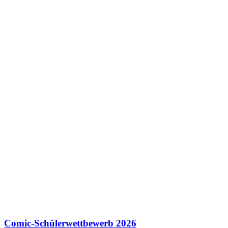
Comic-Schülerwettbewerb 2026