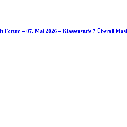
t Forum – 07. Mai 2026 – Klassenstufe 7 Überall Mas