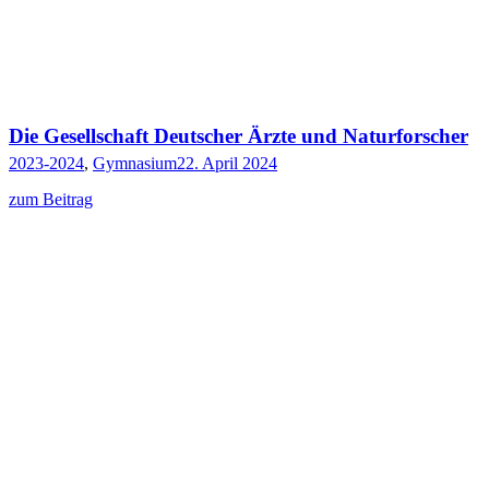
Die Gesellschaft Deutscher Ärzte und Naturforscher
2023-2024
,
Gymnasium
22. April 2024
zum Beitrag