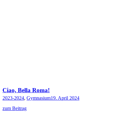
Ciao, Bella Roma!
2023-2024
,
Gymnasium
19. April 2024
zum Beitrag