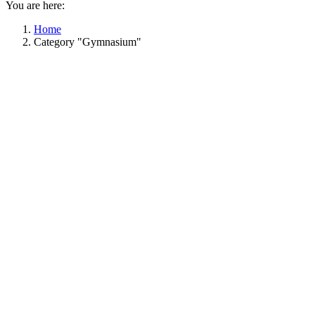
You are here:
Home
Category "Gymnasium"