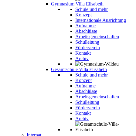
Gymnasium Villa Elisabeth
Schule und mehr
Konzept
Internationale Ausrichtung
Aufnahme
Abschlüsse
Arbeitsgemeinschaften
Schulleitung
Förderverein
Kontakt
Archiv
Gesamtschule Villa Elisabeth
Schule und mehr
Konzept
Aufnahme
Abschlüsse
Arbeitsgemeinschaften
Schulleitung
Förderverein
Kontakt
Archiv
Internat