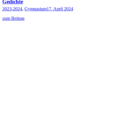
Gedichte
2023-2024
,
Gymnasium
17. April 2024
zum Beitrag