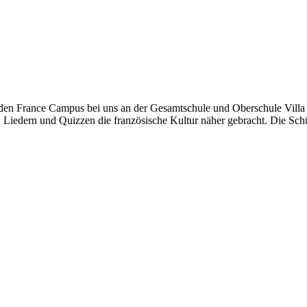
en France Campus bei uns an der Gesamtschule und Oberschule Villa E
 Liedern und Quizzen die französische Kultur näher gebracht. Die Sc