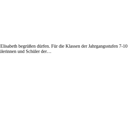
lisabeth begrüßen dürfen. Für die Klassen der Jahrgangsstufen 7-10
hülerinnen und Schüler der…