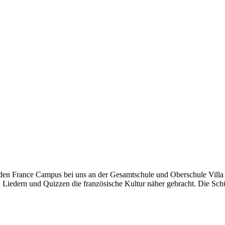
en France Campus bei uns an der Gesamtschule und Oberschule Villa E
 Liedern und Quizzen die französische Kultur näher gebracht. Die Sc