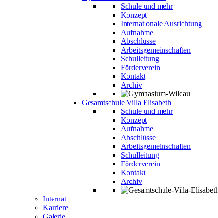
Schule und mehr
Konzept
Internationale Ausrichtung
Aufnahme
Abschlüsse
Arbeitsgemeinschaften
Schulleitung
Förderverein
Kontakt
Archiv
Gesamtschule Villa Elisabeth
Schule und mehr
Konzept
Aufnahme
Abschlüsse
Arbeitsgemeinschaften
Schulleitung
Förderverein
Kontakt
Archiv
Internat
Karriere
Galerie