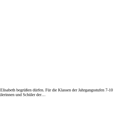
lisabeth begrüßen dürfen. Für die Klassen der Jahrgangsstufen 7-10
hülerinnen und Schüler der…