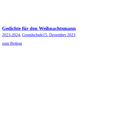
Gedichte für den Weihnachtsmann
2023-2024
,
Grundschule
15. Dezember 2023
zum Beitrag