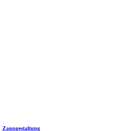
Zaungestaltung