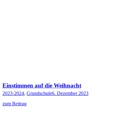
Einstimmen auf die Weihnacht
2023-2024
,
Grundschule
6. Dezember 2023
zum Beitrag