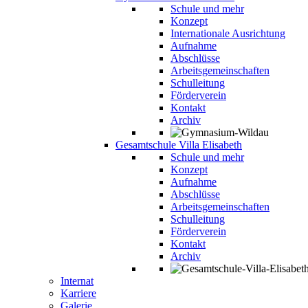
Schule und mehr
Konzept
Internationale Ausrichtung
Aufnahme
Abschlüsse
Arbeitsgemeinschaften
Schulleitung
Förderverein
Kontakt
Archiv
Gesamtschule Villa Elisabeth
Schule und mehr
Konzept
Aufnahme
Abschlüsse
Arbeitsgemeinschaften
Schulleitung
Förderverein
Kontakt
Archiv
Internat
Karriere
Galerie