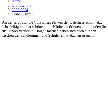
Home
Grundschule
2023-2024
Frohe Ostern!
An der Grundschule Villa Elisabeth war der Osterhase schon jetzt
sehr fleißig und hat schöne bunte Körbchen drinnen und draußen für
die Kinder versteckt. Einige Häschen haben sich auch auf den
Tischen der Schülerinnen und Schüler ein Plätzchen gesucht.