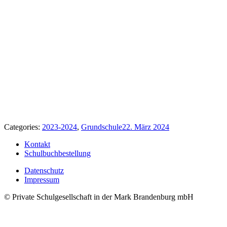
Categories:
2023-2024
,
Grundschule
22. März 2024
Kontakt
Schulbuchbestellung
Datenschutz
Impressum
© Private Schulgesellschaft in der Mark Brandenburg mbH