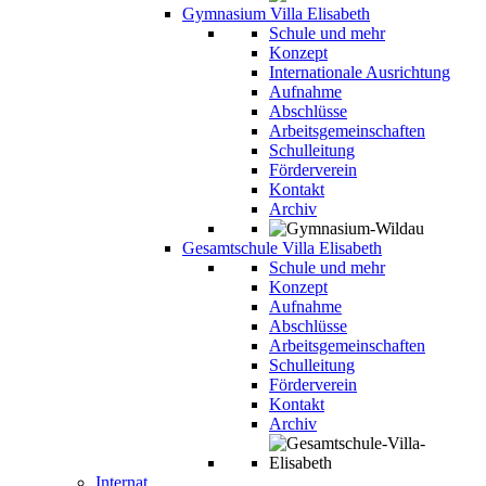
Gymnasium Villa Elisabeth
Schule und mehr
Konzept
Internationale Ausrichtung
Aufnahme
Abschlüsse
Arbeitsgemeinschaften
Schulleitung
Förderverein
Kontakt
Archiv
Gesamtschule Villa Elisabeth
Schule und mehr
Konzept
Aufnahme
Abschlüsse
Arbeitsgemeinschaften
Schulleitung
Förderverein
Kontakt
Archiv
Internat