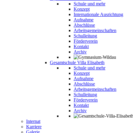
Schule und mehr
Konzept
Internationale Ausrichtung
Aufnahme
Abschlüsse
Arbeitsgemeinschaften
Schulleitung
Förderverein
Kontakt
Archiv
Gesamtschule Villa Elisabeth
Schule und mehr
Konzept
Aufnahme
Abschlüsse
Arbeitsgemeinschaften
Schulleitung
Förderverein
Kontakt
Archiv
Internat
Karriere
Galerie