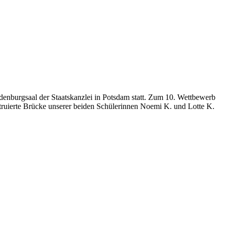
nburgsaal der Staatskanzlei in Potsdam statt. Zum 10. Wettbewerb
ruierte Brücke unserer beiden Schülerinnen Noemi K. und Lotte K.