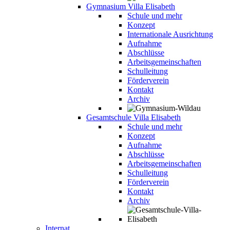
Gymnasium Villa Elisabeth
Schule und mehr
Konzept
Internationale Ausrichtung
Aufnahme
Abschlüsse
Arbeitsgemeinschaften
Schulleitung
Förderverein
Kontakt
Archiv
Gesamtschule Villa Elisabeth
Schule und mehr
Konzept
Aufnahme
Abschlüsse
Arbeitsgemeinschaften
Schulleitung
Förderverein
Kontakt
Archiv
Internat