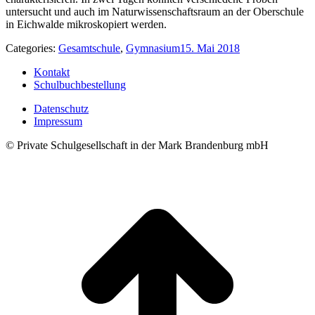
untersucht und auch im Naturwissenschaftsraum an der Oberschule
in Eichwalde mikroskopiert werden.
Categories:
Gesamtschule
,
Gymnasium
15. Mai 2018
Kontakt
Schulbuchbestellung
Datenschutz
Impressum
© Private Schulgesellschaft in der Mark Brandenburg mbH