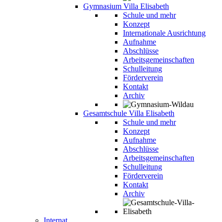
Gymnasium Villa Elisabeth
Schule und mehr
Konzept
Internationale Ausrichtung
Aufnahme
Abschlüsse
Arbeitsgemeinschaften
Schulleitung
Förderverein
Kontakt
Archiv
Gesamtschule Villa Elisabeth
Schule und mehr
Konzept
Aufnahme
Abschlüsse
Arbeitsgemeinschaften
Schulleitung
Förderverein
Kontakt
Archiv
Internat