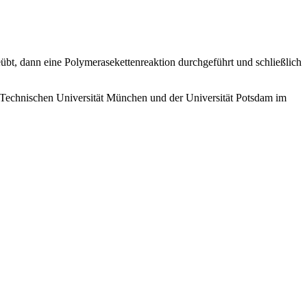
bt, dann eine Polymerasekettenreaktion durchgeführt und schließlich
r Technischen Universität München und der Universität Potsdam im