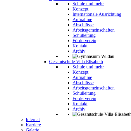
Schule und mehr
Konzept
Internationale Ausrichtung
Aufnahme
Abschlüsse
Arbeitsgemeinschaften
Schulleitung
Förderverein
Kontakt
Archiv
Gesamtschule Villa Elisabeth
Schule und mehr
Konzept
Aufnahme
Abschlüsse
Arbeitsgemeinschaften
Schulleitung
Förderverein
Kontakt
Archiv
Internat
Karriere
Galerie