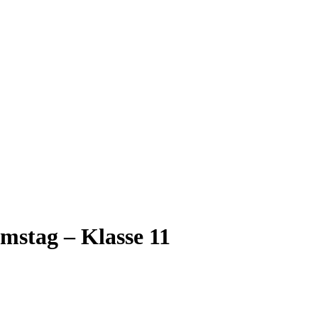
mstag – Klasse 11