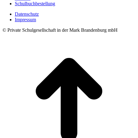
Schulbuchbestellung
Datenschutz
Impressum
© Private Schulgesellschaft in der Mark Brandenburg mbH