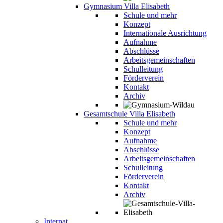
Gymnasium Villa Elisabeth
Schule und mehr
Konzept
Internationale Ausrichtung
Aufnahme
Abschlüsse
Arbeitsgemeinschaften
Schulleitung
Förderverein
Kontakt
Archiv
Gesamtschule Villa Elisabeth
Schule und mehr
Konzept
Aufnahme
Abschlüsse
Arbeitsgemeinschaften
Schulleitung
Förderverein
Kontakt
Archiv
Internat