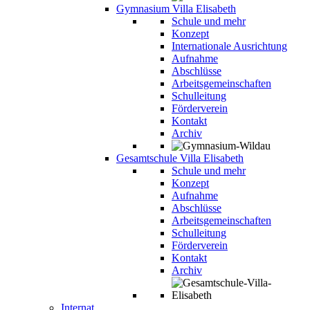
Gymnasium Villa Elisabeth
Schule und mehr
Konzept
Internationale Ausrichtung
Aufnahme
Abschlüsse
Arbeitsgemeinschaften
Schulleitung
Förderverein
Kontakt
Archiv
Gesamtschule Villa Elisabeth
Schule und mehr
Konzept
Aufnahme
Abschlüsse
Arbeitsgemeinschaften
Schulleitung
Förderverein
Kontakt
Archiv
Internat