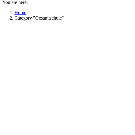
You are here:
Home
Category "Gesamtschule"