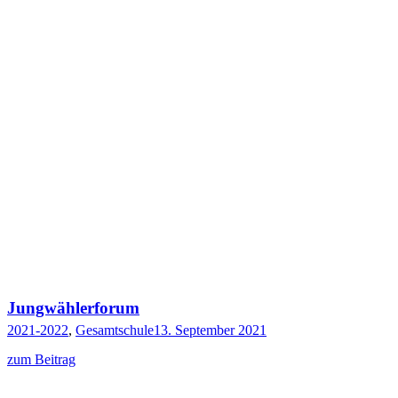
Jungwählerforum
2021-2022
,
Gesamtschule
13. September 2021
zum Beitrag