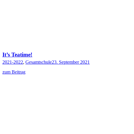
It’s Teatime!
2021-2022
,
Gesamtschule
23. September 2021
zum Beitrag