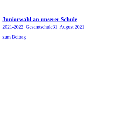
Juniorwahl an unserer Schule
2021-2022
,
Gesamtschule
31. August 2021
zum Beitrag