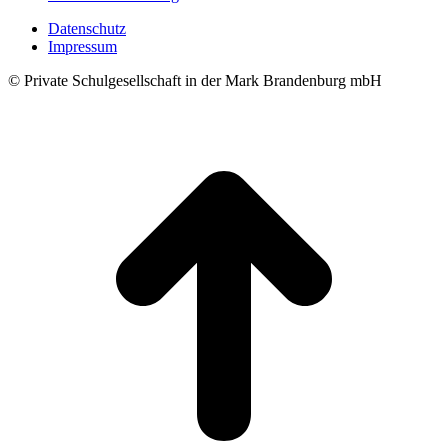
Datenschutz
Impressum
© Private Schulgesellschaft in der Mark Brandenburg mbH