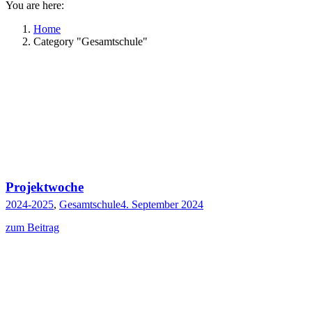
You are here:
Home
Category "Gesamtschule"
Projektwoche
2024-2025
,
Gesamtschule
4. September 2024
zum Beitrag