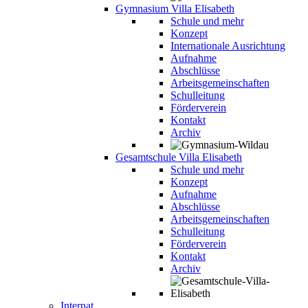
Gymnasium Villa Elisabeth
Schule und mehr
Konzept
Internationale Ausrichtung
Aufnahme
Abschlüsse
Arbeitsgemeinschaften
Schulleitung
Förderverein
Kontakt
Archiv
Gesamtschule Villa Elisabeth
Schule und mehr
Konzept
Aufnahme
Abschlüsse
Arbeitsgemeinschaften
Schulleitung
Förderverein
Kontakt
Archiv
Internat