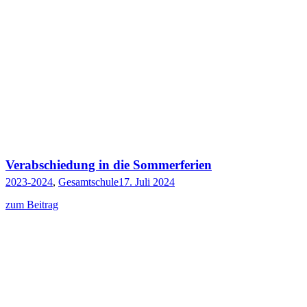
Verabschiedung in die Sommerferien
2023-2024
,
Gesamtschule
17. Juli 2024
zum Beitrag