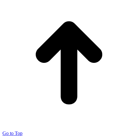
Go to Top