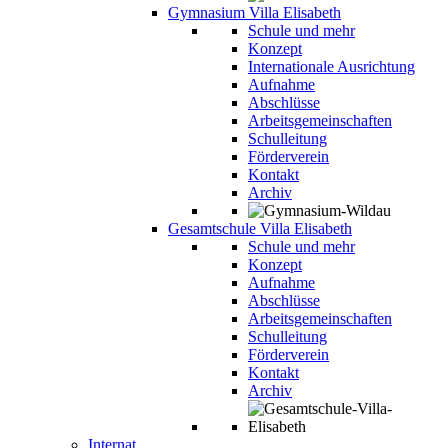
Gymnasium Villa Elisabeth
Schule und mehr
Konzept
Internationale Ausrichtung
Aufnahme
Abschlüsse
Arbeitsgemeinschaften
Schulleitung
Förderverein
Kontakt
Archiv
Gesamtschule Villa Elisabeth
Schule und mehr
Konzept
Aufnahme
Abschlüsse
Arbeitsgemeinschaften
Schulleitung
Förderverein
Kontakt
Archiv
Internat