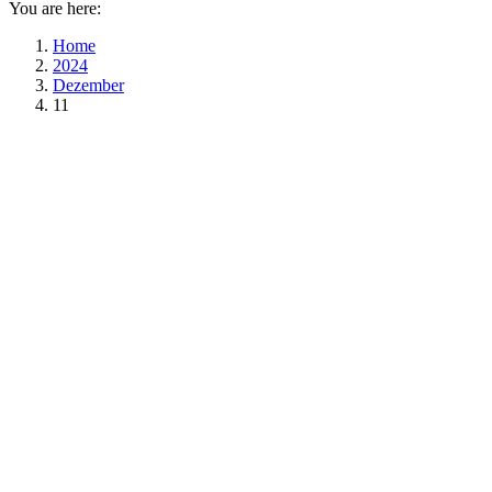
You are here:
Home
2024
Dezember
11