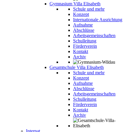
Gymnasium Villa Elisabeth
Schule und mehr
Konzept
Internationale Ausrichtung
Aufnahme
Abschlüsse
Arbeitsgemeinschaften
Schulleitung
Förderverein
Kontakt
Archiv
Gesamtschule Villa Elisabeth
Schule und mehr
Konzept
Aufnahme
Abschlüsse
Arbeitsgemeinschaften
Schulleitung
Förderverein
Kontakt
Archiv
Internat