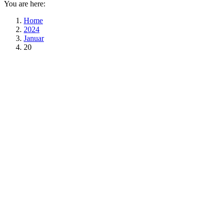
You are here:
Home
2024
Januar
20