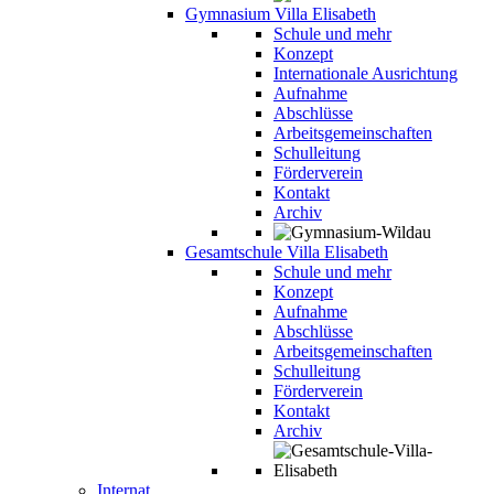
Gymnasium Villa Elisabeth
Schule und mehr
Konzept
Internationale Ausrichtung
Aufnahme
Abschlüsse
Arbeitsgemeinschaften
Schulleitung
Förderverein
Kontakt
Archiv
Gesamtschule Villa Elisabeth
Schule und mehr
Konzept
Aufnahme
Abschlüsse
Arbeitsgemeinschaften
Schulleitung
Förderverein
Kontakt
Archiv
Internat