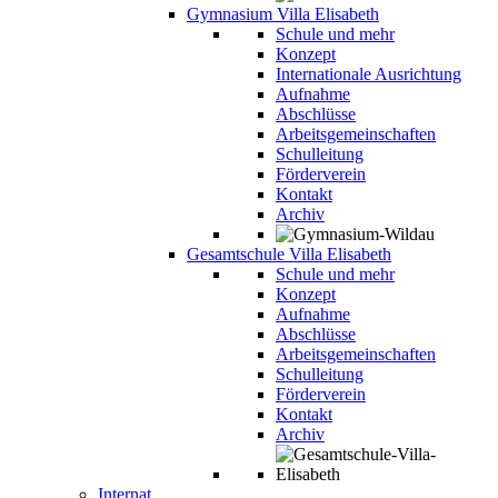
Gymnasium Villa Elisabeth
Schule und mehr
Konzept
Internationale Ausrichtung
Aufnahme
Abschlüsse
Arbeitsgemeinschaften
Schulleitung
Förderverein
Kontakt
Archiv
Gesamtschule Villa Elisabeth
Schule und mehr
Konzept
Aufnahme
Abschlüsse
Arbeitsgemeinschaften
Schulleitung
Förderverein
Kontakt
Archiv
Internat