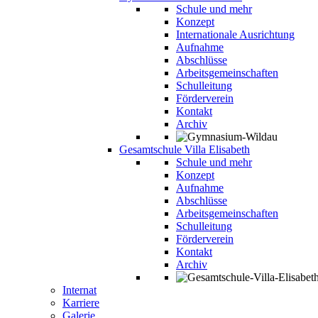
Schule und mehr
Konzept
Internationale Ausrichtung
Aufnahme
Abschlüsse
Arbeitsgemeinschaften
Schulleitung
Förderverein
Kontakt
Archiv
Gesamtschule Villa Elisabeth
Schule und mehr
Konzept
Aufnahme
Abschlüsse
Arbeitsgemeinschaften
Schulleitung
Förderverein
Kontakt
Archiv
Internat
Karriere
Galerie