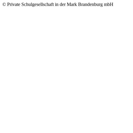
© Private Schulgesellschaft in der Mark Brandenburg mbH