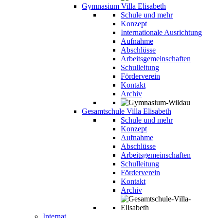
Gymnasium Villa Elisabeth
Schule und mehr
Konzept
Internationale Ausrichtung
Aufnahme
Abschlüsse
Arbeitsgemeinschaften
Schulleitung
Förderverein
Kontakt
Archiv
Gesamtschule Villa Elisabeth
Schule und mehr
Konzept
Aufnahme
Abschlüsse
Arbeitsgemeinschaften
Schulleitung
Förderverein
Kontakt
Archiv
Internat