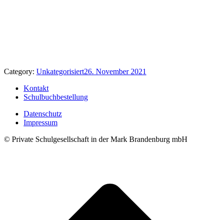
Category:
Unkategorisiert
26. November 2021
Kontakt
Schulbuchbestellung
Datenschutz
Impressum
© Private Schulgesellschaft in der Mark Brandenburg mbH