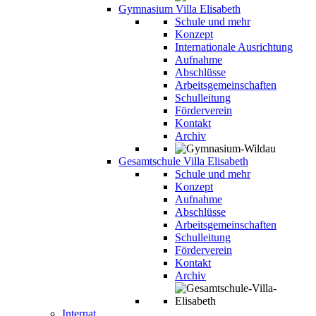
Gymnasium Villa Elisabeth
Schule und mehr
Konzept
Internationale Ausrichtung
Aufnahme
Abschlüsse
Arbeitsgemeinschaften
Schulleitung
Förderverein
Kontakt
Archiv
Gesamtschule Villa Elisabeth
Schule und mehr
Konzept
Aufnahme
Abschlüsse
Arbeitsgemeinschaften
Schulleitung
Förderverein
Kontakt
Archiv
Internat