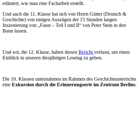
erläutert, wie man eine Facharbeit erstellt.
Und auch die 11. Klasse hat sich von Herrn Gütter (Deutsch &
Geschichte) von einigen Auszügen der 15 Stunden langen
Inszenierung von „Faust – Teil I und II“ von Peter Stein in den
Bann lassen.
Und wir, die 12. Klasse, haben diesen
Bericht
verfasst, um einen
Einblick in unseren diesjährigen Lesetag zu geben.
Die 10. Klassen unternahmen im Rahmen des Geschichtsunterrichts
eine
Exkursion durch die Erinnerungsorte im Zentrum Berlins
.