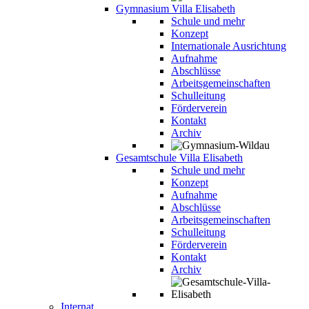
Gymnasium Villa Elisabeth
Schule und mehr
Konzept
Internationale Ausrichtung
Aufnahme
Abschlüsse
Arbeitsgemeinschaften
Schulleitung
Förderverein
Kontakt
Archiv
Gesamtschule Villa Elisabeth
Schule und mehr
Konzept
Aufnahme
Abschlüsse
Arbeitsgemeinschaften
Schulleitung
Förderverein
Kontakt
Archiv
Internat