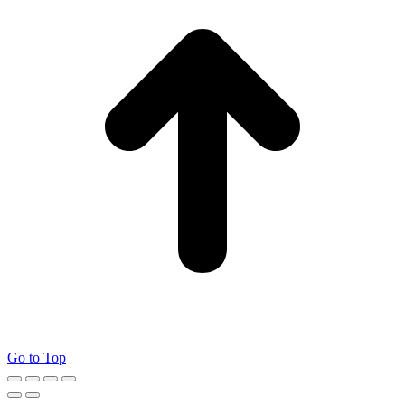
Go to Top