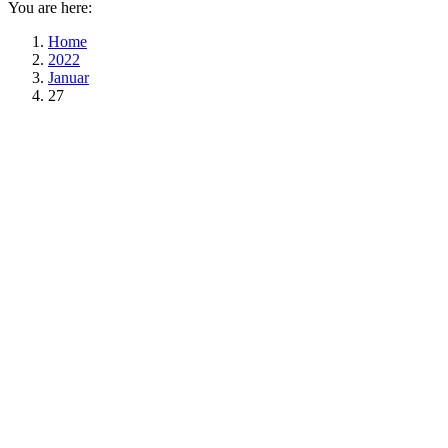
You are here:
Home
2022
Januar
27