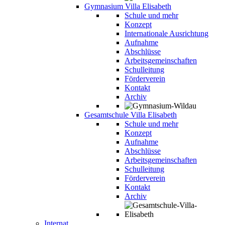
Gymnasium Villa Elisabeth
Schule und mehr
Konzept
Internationale Ausrichtung
Aufnahme
Abschlüsse
Arbeitsgemeinschaften
Schulleitung
Förderverein
Kontakt
Archiv
Gesamtschule Villa Elisabeth
Schule und mehr
Konzept
Aufnahme
Abschlüsse
Arbeitsgemeinschaften
Schulleitung
Förderverein
Kontakt
Archiv
Internat