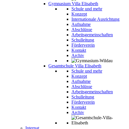
Gymnasium Villa Elisabeth
Schule und mehr
Konzept
Internationale Ausrichtung
Aufnahme
Abschlüsse
Arbeitsgemeinschaften
Schulleitung
Förderverein
Kontakt
Archiv
Gesamtschule Villa Elisabeth
Schule und mehr
Konzept
Aufnahme
Abschlüsse
Arbeitsgemeinschaften
Schulleitung
Förderverein
Kontakt
Archiv
Internat