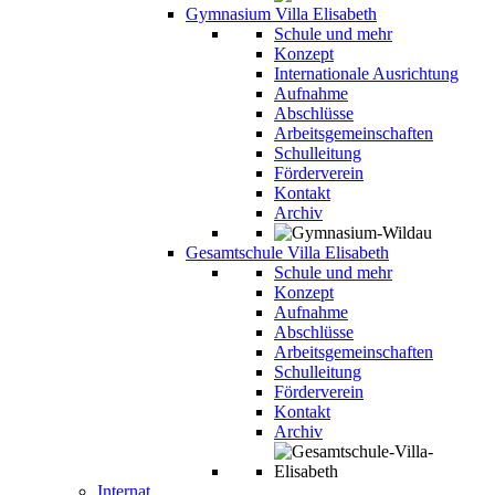
Gymnasium Villa Elisabeth
Schule und mehr
Konzept
Internationale Ausrichtung
Aufnahme
Abschlüsse
Arbeitsgemeinschaften
Schulleitung
Förderverein
Kontakt
Archiv
Gesamtschule Villa Elisabeth
Schule und mehr
Konzept
Aufnahme
Abschlüsse
Arbeitsgemeinschaften
Schulleitung
Förderverein
Kontakt
Archiv
Internat