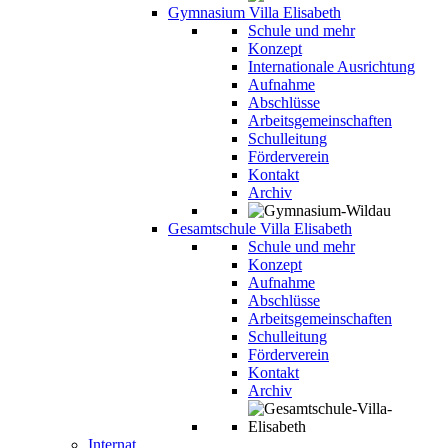
Gymnasium Villa Elisabeth
Schule und mehr
Konzept
Internationale Ausrichtung
Aufnahme
Abschlüsse
Arbeitsgemeinschaften
Schulleitung
Förderverein
Kontakt
Archiv
Gesamtschule Villa Elisabeth
Schule und mehr
Konzept
Aufnahme
Abschlüsse
Arbeitsgemeinschaften
Schulleitung
Förderverein
Kontakt
Archiv
Internat