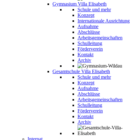
Gymnasium Villa Elisabeth
Schule und mehr
Konzept
Internationale Ausrichtung
Aufnahme
Abschlüsse
Arbeitsgemeinschaften
Schulleitung
Förderverein
Kontakt
Archiv
Gesamtschule Villa Elisabeth
Schule und mehr
Konzept
Aufnahme
Abschlüsse
Arbeitsgemeinschaften
Schulleitung
Förderverein
Kontakt
Archiv
Internat