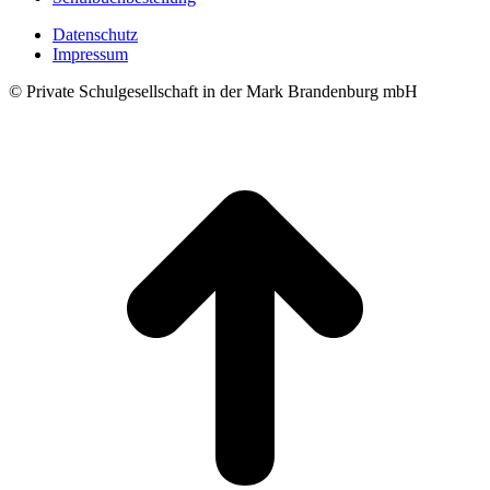
Datenschutz
Impressum
© Private Schulgesellschaft in der Mark Brandenburg mbH