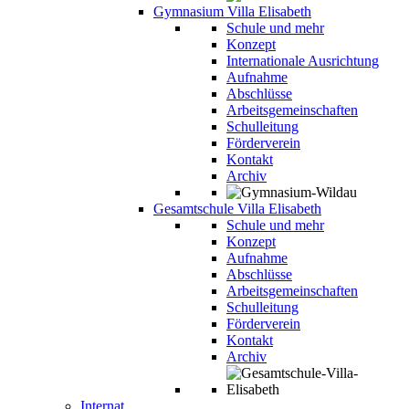
Gymnasium Villa Elisabeth
Schule und mehr
Konzept
Internationale Ausrichtung
Aufnahme
Abschlüsse
Arbeitsgemeinschaften
Schulleitung
Förderverein
Kontakt
Archiv
Gesamtschule Villa Elisabeth
Schule und mehr
Konzept
Aufnahme
Abschlüsse
Arbeitsgemeinschaften
Schulleitung
Förderverein
Kontakt
Archiv
Internat