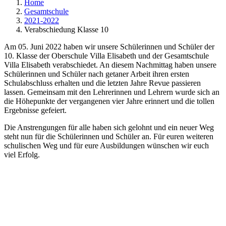
Home
Gesamtschule
2021-2022
Verabschiedung Klasse 10
Am 05. Juni 2022 haben wir unsere Schülerinnen und Schüler der
10. Klasse der Oberschule Villa Elisabeth und der Gesamtschule
Villa Elisabeth verabschiedet. An diesem Nachmittag haben unsere
Schülerinnen und Schüler nach getaner Arbeit ihren ersten
Schulabschluss erhalten und die letzten Jahre Revue passieren
lassen. Gemeinsam mit den Lehrerinnen und Lehrern wurde sich an
die Höhepunkte der vergangenen vier Jahre erinnert und die tollen
Ergebnisse gefeiert.
Die Anstrengungen für alle haben sich gelohnt und ein neuer Weg
steht nun für die Schülerinnen und Schüler an. Für euren weiteren
schulischen Weg und für eure Ausbildungen wünschen wir euch
viel Erfolg.