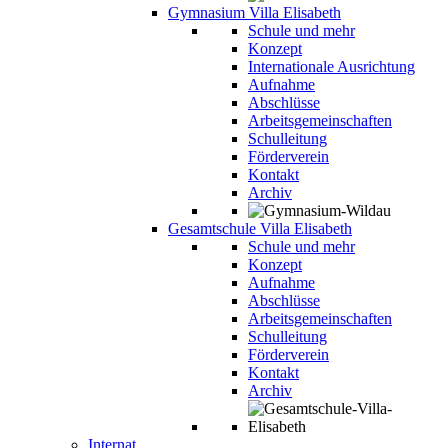
Gymnasium Villa Elisabeth
Schule und mehr
Konzept
Internationale Ausrichtung
Aufnahme
Abschlüsse
Arbeitsgemeinschaften
Schulleitung
Förderverein
Kontakt
Archiv
Gesamtschule Villa Elisabeth
Schule und mehr
Konzept
Aufnahme
Abschlüsse
Arbeitsgemeinschaften
Schulleitung
Förderverein
Kontakt
Archiv
Internat