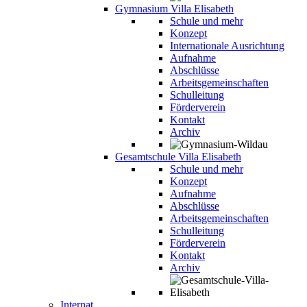
Gymnasium Villa Elisabeth
Schule und mehr
Konzept
Internationale Ausrichtung
Aufnahme
Abschlüsse
Arbeitsgemeinschaften
Schulleitung
Förderverein
Kontakt
Archiv
Gesamtschule Villa Elisabeth
Schule und mehr
Konzept
Aufnahme
Abschlüsse
Arbeitsgemeinschaften
Schulleitung
Förderverein
Kontakt
Archiv
Internat