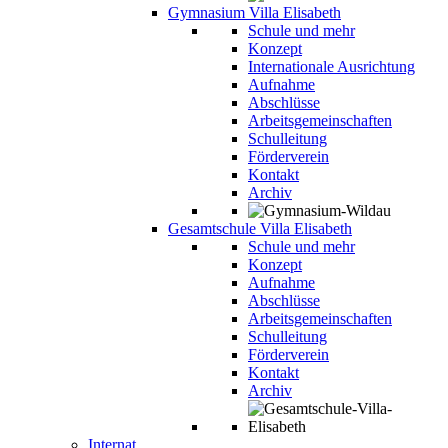
Gymnasium Villa Elisabeth
Schule und mehr
Konzept
Internationale Ausrichtung
Aufnahme
Abschlüsse
Arbeitsgemeinschaften
Schulleitung
Förderverein
Kontakt
Archiv
Gesamtschule Villa Elisabeth
Schule und mehr
Konzept
Aufnahme
Abschlüsse
Arbeitsgemeinschaften
Schulleitung
Förderverein
Kontakt
Archiv
Internat