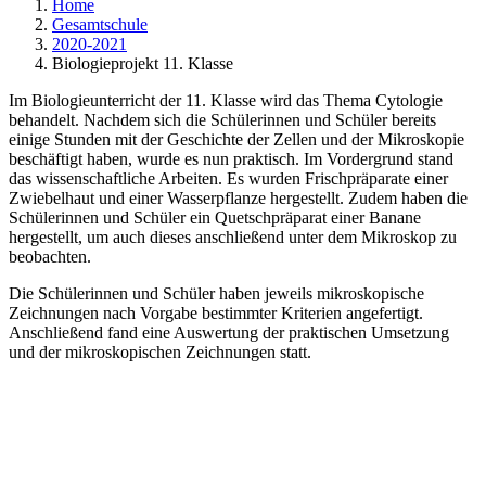
Home
Gesamtschule
2020-2021
Biologieprojekt 11. Klasse
Im Biologieunterricht der 11. Klasse wird das Thema Cytologie
behandelt. Nachdem sich die Schülerinnen und Schüler bereits
einige Stunden mit der Geschichte der Zellen und der Mikroskopie
beschäftigt haben, wurde es nun praktisch. Im Vordergrund stand
das wissenschaftliche Arbeiten. Es wurden Frischpräparate einer
Zwiebelhaut und einer Wasserpflanze hergestellt. Zudem haben die
Schülerinnen und Schüler ein Quetschpräparat einer Banane
hergestellt, um auch dieses anschließend unter dem Mikroskop zu
beobachten.
Die Schülerinnen und Schüler haben jeweils mikroskopische
Zeichnungen nach Vorgabe bestimmter Kriterien angefertigt.
Anschließend fand eine Auswertung der praktischen Umsetzung
und der mikroskopischen Zeichnungen statt.