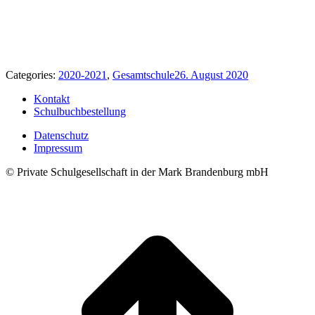
Categories:
2020-2021
,
Gesamtschule
26. August 2020
Kontakt
Schulbuchbestellung
Datenschutz
Impressum
© Private Schulgesellschaft in der Mark Brandenburg mbH