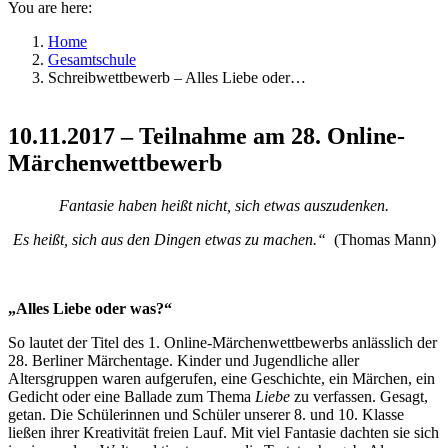
You are here:
Home
Gesamtschule
Schreibwettbewerb – Alles Liebe oder…
10.11.2017 – Teilnahme am 28. Online-
Märchenwettbewerb
Fantasie haben heißt nicht, sich etwas auszudenken.
Es heißt, sich aus den Dingen etwas zu machen.“
(Thomas Mann)
„Alles Liebe oder was?“
So lautet der Titel des 1. Online-Märchenwettbewerbs anlässlich der
28. Berliner Märchentage. Kinder und Jugendliche aller
Altersgruppen waren aufgerufen, eine Geschichte, ein Märchen, ein
Gedicht oder eine Ballade zum Thema
Liebe
zu verfassen. Gesagt,
getan. Die Schülerinnen und Schüler unserer 8. und 10. Klasse
ließen ihrer Kreativität freien Lauf. Mit viel Fantasie dachten sie sich