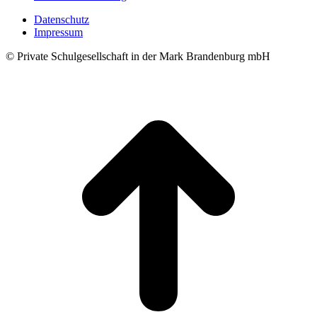
Datenschutz
Impressum
© Private Schulgesellschaft in der Mark Brandenburg mbH