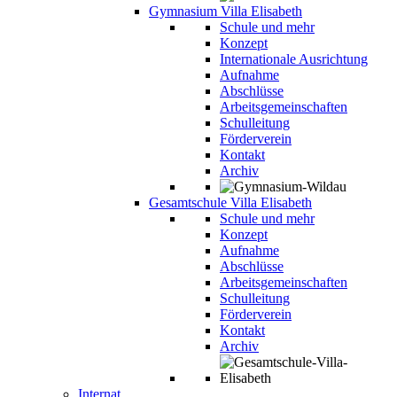
Gymnasium Villa Elisabeth
Schule und mehr
Konzept
Internationale Ausrichtung
Aufnahme
Abschlüsse
Arbeitsgemeinschaften
Schulleitung
Förderverein
Kontakt
Archiv
Gesamtschule Villa Elisabeth
Schule und mehr
Konzept
Aufnahme
Abschlüsse
Arbeitsgemeinschaften
Schulleitung
Förderverein
Kontakt
Archiv
Internat