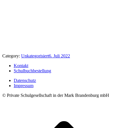
Category:
Unkategorisiert
6. Juli 2022
Kontakt
Schulbuchbestellung
Datenschutz
Impressum
© Private Schulgesellschaft in der Mark Brandenburg mbH