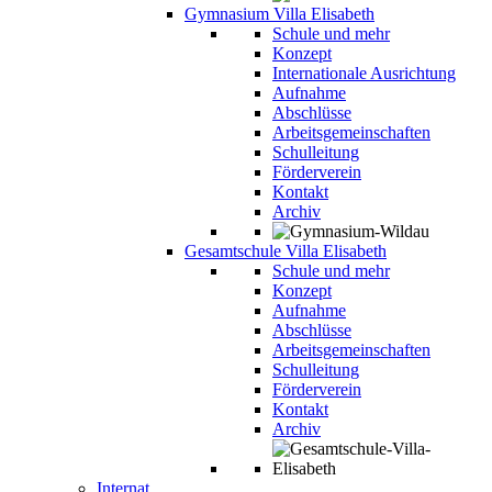
Gymnasium Villa Elisabeth
Schule und mehr
Konzept
Internationale Ausrichtung
Aufnahme
Abschlüsse
Arbeitsgemeinschaften
Schulleitung
Förderverein
Kontakt
Archiv
Gesamtschule Villa Elisabeth
Schule und mehr
Konzept
Aufnahme
Abschlüsse
Arbeitsgemeinschaften
Schulleitung
Förderverein
Kontakt
Archiv
Internat