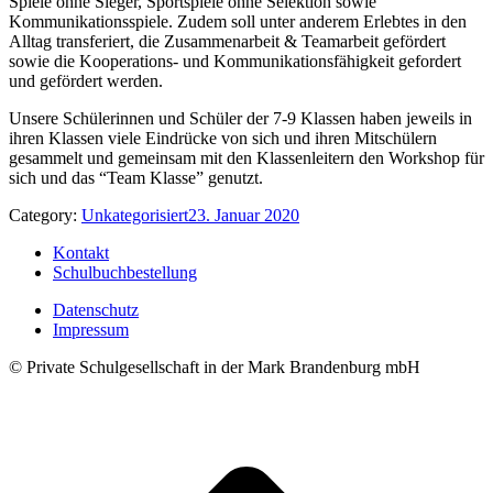
Spiele ohne Sieger, Sportspiele ohne Selektion sowie
Kommunikationsspiele. Zudem soll unter anderem Erlebtes in den
Alltag transferiert, die Zusammenarbeit & Teamarbeit gefördert
sowie die Kooperations- und Kommunikationsfähigkeit gefordert
und gefördert werden.
Unsere Schülerinnen und Schüler der 7-9 Klassen haben jeweils in
ihren Klassen viele Eindrücke von sich und ihren Mitschülern
gesammelt und gemeinsam mit den Klassenleitern den Workshop für
sich und das “Team Klasse” genutzt.
Category:
Unkategorisiert
23. Januar 2020
Kontakt
Schulbuchbestellung
Datenschutz
Impressum
© Private Schulgesellschaft in der Mark Brandenburg mbH