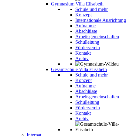
Gymnasium Villa Elisabeth
Schule und mehr
Konzept
Internationale Ausrichtung
Aufnahme
Abschlüsse
Arbeitsgemeinschaften
Schulleitung
Förderverein
Kontakt
Archiv
Gesamtschule Villa Elisabeth
Schule und mehr
Konzept
Aufnahme
Abschlüsse
Arbeitsgemeinschaften
Schulleitung
Förderverein
Kontakt
Archiv
Internat