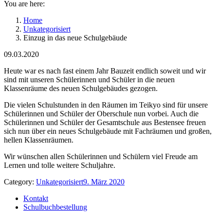
You are here:
Home
Unkategorisiert
Einzug in das neue Schulgebäude
09.03.2020
Heute war es nach fast einem Jahr Bauzeit endlich soweit und wir
sind mit unseren Schülerinnen und Schüler in die neuen
Klassenräume des neuen Schulgebäudes gezogen.
Die vielen Schulstunden in den Räumen im Teikyo sind für unsere
Schülerinnen und Schüler der Oberschule nun vorbei. Auch die
Schülerinnen und Schüler der Gesamtschule aus Bestensee freuen
sich nun über ein neues Schulgebäude mit Fachräumen und großen,
hellen Klassenräumen.
Wir wünschen allen Schülerinnen und Schülern viel Freude am
Lernen und tolle weitere Schuljahre.
Category:
Unkategorisiert
9. März 2020
Kontakt
Schulbuchbestellung