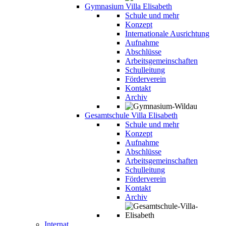
Gymnasium Villa Elisabeth
Schule und mehr
Konzept
Internationale Ausrichtung
Aufnahme
Abschlüsse
Arbeitsgemeinschaften
Schulleitung
Förderverein
Kontakt
Archiv
Gesamtschule Villa Elisabeth
Schule und mehr
Konzept
Aufnahme
Abschlüsse
Arbeitsgemeinschaften
Schulleitung
Förderverein
Kontakt
Archiv
Internat