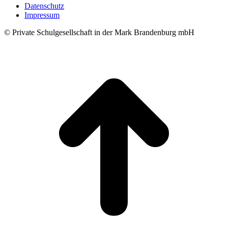
Datenschutz
Impressum
© Private Schulgesellschaft in der Mark Brandenburg mbH