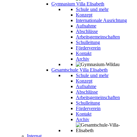
Gymnasium Villa Elisabeth
Schule und mehr
Konzept
Internationale Ausrichtung
Aufnahme
Abschlüsse
Arbeitsgemeinschaften
Schulleitung
Förderverein
Kontakt
Archiv
Gesamtschule Villa Elisabeth
Schule und mehr
Konzept
Aufnahme
Abschlüsse
Arbeitsgemeinschaften
Schulleitung
Förderverein
Kontakt
Archiv
Internat