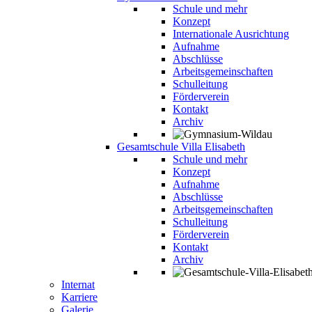
Schule und mehr
Konzept
Internationale Ausrichtung
Aufnahme
Abschlüsse
Arbeitsgemeinschaften
Schulleitung
Förderverein
Kontakt
Archiv
Gesamtschule Villa Elisabeth
Schule und mehr
Konzept
Aufnahme
Abschlüsse
Arbeitsgemeinschaften
Schulleitung
Förderverein
Kontakt
Archiv
Internat
Karriere
Galerie