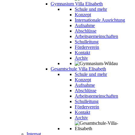
Gymnasium Villa Elisabeth
Schule und mehr
Konzept
Internationale Ausrichtung
Aufnahme
Abschlüsse
Arbeitsgemeinschaften
Schulleitung
Förderverein
Kontakt
Archiv
Gesamtschule Villa Elisabeth
Schule und mehr
Konzept
Aufnahme
Abschlüsse
Arbeitsgemeinschaften
Schulleitung
Förderverein
Kontakt
Archiv
Internat