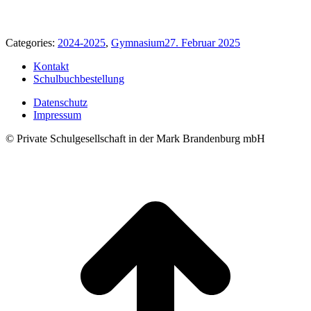
Categories:
2024-2025
,
Gymnasium
27. Februar 2025
Kontakt
Schulbuchbestellung
Datenschutz
Impressum
© Private Schulgesellschaft in der Mark Brandenburg mbH