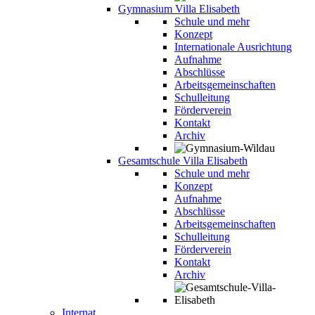
Gymnasium Villa Elisabeth
Schule und mehr
Konzept
Internationale Ausrichtung
Aufnahme
Abschlüsse
Arbeitsgemeinschaften
Schulleitung
Förderverein
Kontakt
Archiv
Gesamtschule Villa Elisabeth
Schule und mehr
Konzept
Aufnahme
Abschlüsse
Arbeitsgemeinschaften
Schulleitung
Förderverein
Kontakt
Archiv
Internat