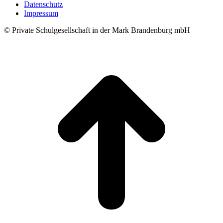
Datenschutz
Impressum
© Private Schulgesellschaft in der Mark Brandenburg mbH