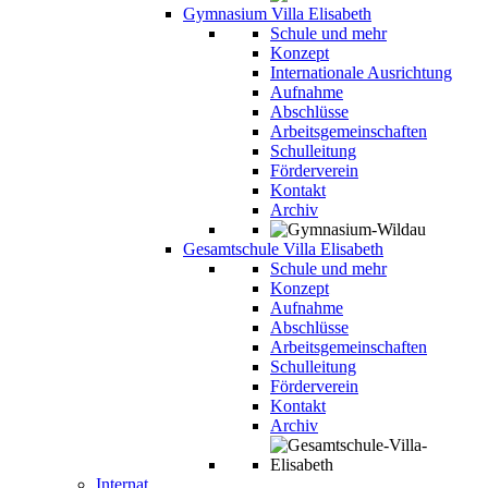
Gymnasium Villa Elisabeth
Schule und mehr
Konzept
Internationale Ausrichtung
Aufnahme
Abschlüsse
Arbeitsgemeinschaften
Schulleitung
Förderverein
Kontakt
Archiv
Gesamtschule Villa Elisabeth
Schule und mehr
Konzept
Aufnahme
Abschlüsse
Arbeitsgemeinschaften
Schulleitung
Förderverein
Kontakt
Archiv
Internat