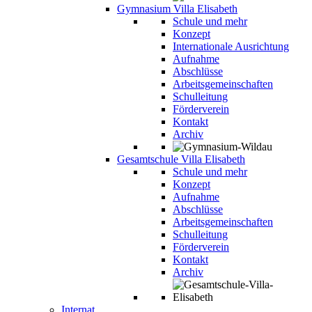
Gymnasium Villa Elisabeth
Schule und mehr
Konzept
Internationale Ausrichtung
Aufnahme
Abschlüsse
Arbeitsgemeinschaften
Schulleitung
Förderverein
Kontakt
Archiv
Gesamtschule Villa Elisabeth
Schule und mehr
Konzept
Aufnahme
Abschlüsse
Arbeitsgemeinschaften
Schulleitung
Förderverein
Kontakt
Archiv
Internat