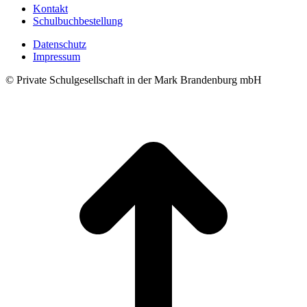
Kontakt
Schulbuchbestellung
Datenschutz
Impressum
© Private Schulgesellschaft in der Mark Brandenburg mbH