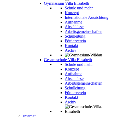
Gymnasium Villa Elisabeth
Schule und mehr
Konzept
Internationale Ausrichtung
Aufnahme
Abschlüsse
Arbeitsgemeinschaften
Schulleitung
Förderverein
Kontakt
Archiv
Gesamtschule Villa Elisabeth
Schule und mehr
Konzept
Aufnahme
Abschlüsse
Arbeitsgemeinschaften
Schulleitung
Förderverein
Kontakt
Archiv
Internat