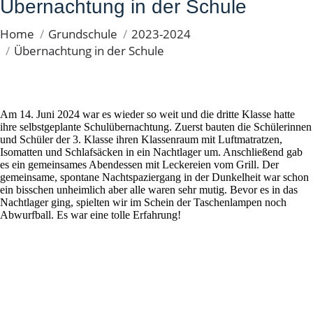
Übernachtung in der Schule
You are here:
Home
Grundschule
2023-2024
Übernachtung in der Schule
Am 14. Juni 2024 war es wieder so weit und die dritte Klasse hatte
ihre selbstgeplante Schulübernachtung. Zuerst bauten die Schülerinnen
und Schüler der 3. Klasse ihren Klassenraum mit Luftmatratzen,
Isomatten und Schlafsäcken in ein Nachtlager um. Anschließend gab
es ein gemeinsames Abendessen mit Leckereien vom Grill. Der
gemeinsame, spontane Nachtspaziergang in der Dunkelheit war schon
ein bisschen unheimlich aber alle waren sehr mutig. Bevor es in das
Nachtlager ging, spielten wir im Schein der Taschenlampen noch
Abwurfball. Es war eine tolle Erfahrung!